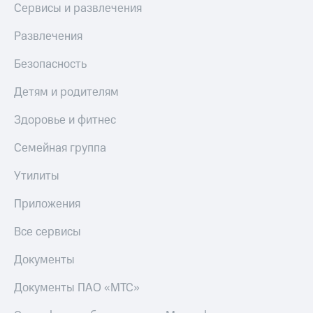
Сервисы и развлечения
Развлечения
Безопасность
Детям и родителям
Здоровье и фитнес
Семейная группа
Утилиты
Приложения
Все сервисы
Документы
Документы ПАО «МТС»