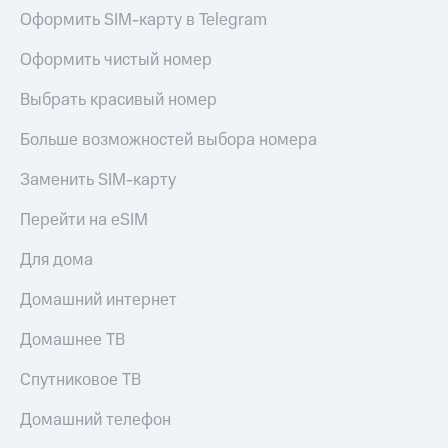
Оформить SIM-карту в Telegram
Оформить чистый номер
Выбрать красивый номер
Больше возможностей выбора номера
Заменить SIM-карту
Перейти на eSIM
Для дома
Домашний интернет
Домашнее ТВ
Спутниковое ТВ
Домашний телефон