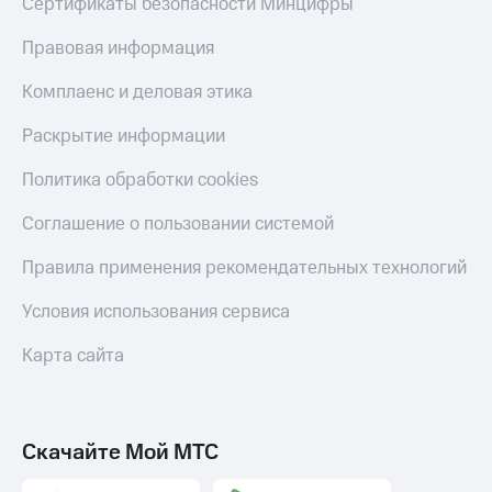
Сертификаты безопасности Минцифры
Правовая информация
Комплаенс и деловая этика
Раскрытие информации
Политика обработки cookies
Соглашение о пользовании системой
Правила применения рекомендательных технологий
Условия использования сервиса
Карта сайта
Скачайте Мой МТС