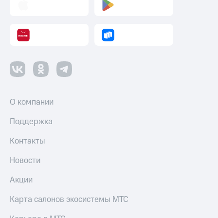
О компании
Поддержка
Контакты
Новости
Акции
Карта салонов экосистемы МТС