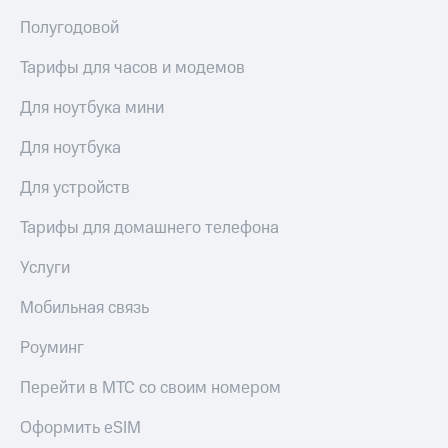
Полугодовой
Тарифы для часов и модемов
Для ноутбука мини
Для ноутбука
Для устройств
Тарифы для домашнего телефона
Услуги
Мобильная связь
Роуминг
Перейти в МТС со своим номером
Оформить eSIM