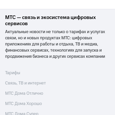
МТС — связь и экосистема цифровых
сервисов
Актуальные новости не только о тарифах и услугах
связи, но и новых продуктах МТС: цифровых
приложениях для работы и отдыха, ТВ и медиа,
финансовых сервисах, технологиях для запуска и
продвижения бизнеса и других сервисах компании
Тарифы
Связь, ТВ и интернет
МТС Дома Отлично
МТС Дома Хорошо
МТС Дома Супер