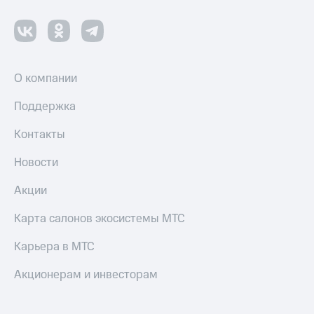
О компании
Поддержка
Контакты
Новости
Акции
Карта салонов экосистемы МТС
Карьера в МТС
Акционерам и инвесторам