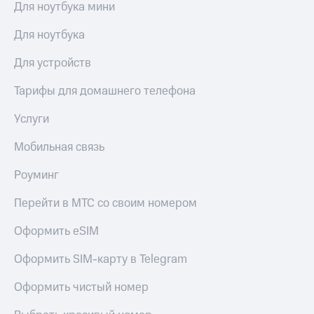
Для ноутбука мини
Для ноутбука
Для устройств
Тарифы для домашнего телефона
Услуги
Мобильная связь
Роуминг
Перейти в МТС со своим номером
Оформить eSIM
Оформить SIM-карту в Telegram
Оформить чистый номер