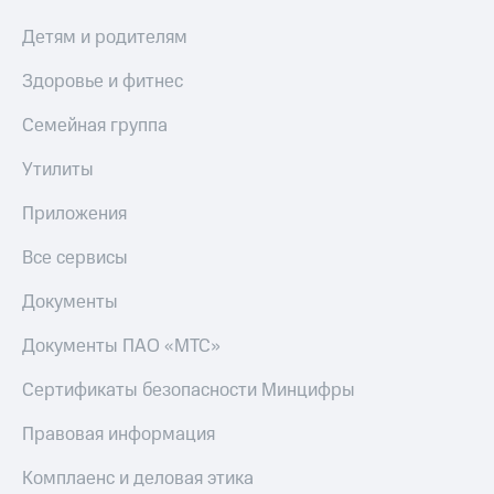
Детям и родителям
Здоровье и фитнес
Семейная группа
Утилиты
Приложения
Все сервисы
Документы
Документы ПАО «МТС»
Сертификаты безопасности Минцифры
Правовая информация
Комплаенс и деловая этика