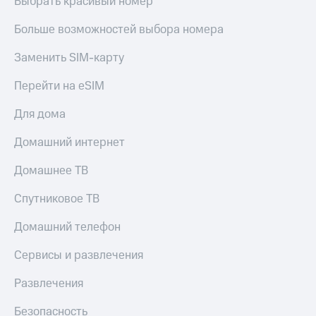
Выбрать красивый номер
Больше возможностей выбора номера
Заменить SIM-карту
Перейти на eSIM
Для дома
Домашний интернет
Домашнее ТВ
Спутниковое ТВ
Домашний телефон
Сервисы и развлечения
Развлечения
Безопасность