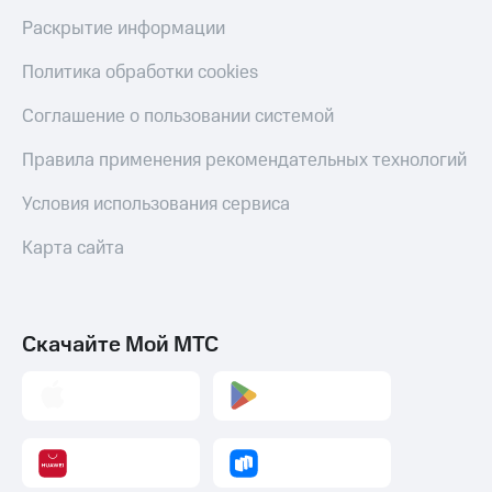
Раскрытие информации
Политика обработки cookies
Соглашение о пользовании системой
Правила применения рекомендательных технологий
Условия использования сервиса
Карта сайта
Скачайте Мой МТС