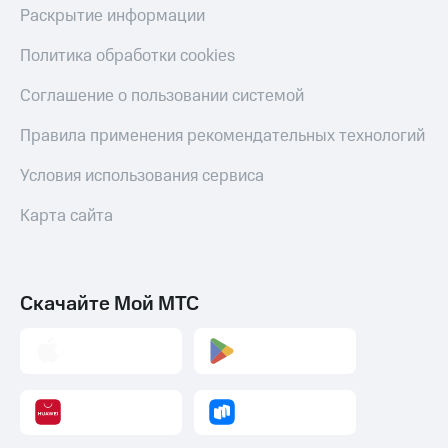
Раскрытие информации
Политика обработки cookies
Соглашение о пользовании системой
Правила применения рекомендательных технологий
Условия использования сервиса
Карта сайта
Скачайте Мой МТС