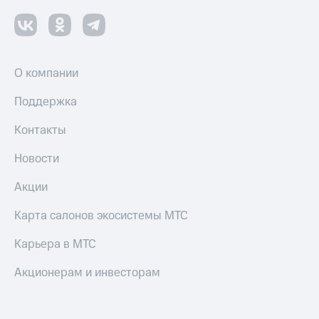
О компании
Поддержка
Контакты
Новости
Акции
Карта салонов экосистемы МТС
Карьера в МТС
Акционерам и инвесторам