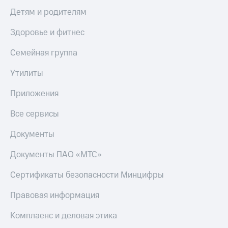
Детям и родителям
Здоровье и фитнес
Семейная группа
Утилиты
Приложения
Все сервисы
Документы
Документы ПАО «МТС»
Сертификаты безопасности Минцифры
Правовая информация
Комплаенс и деловая этика