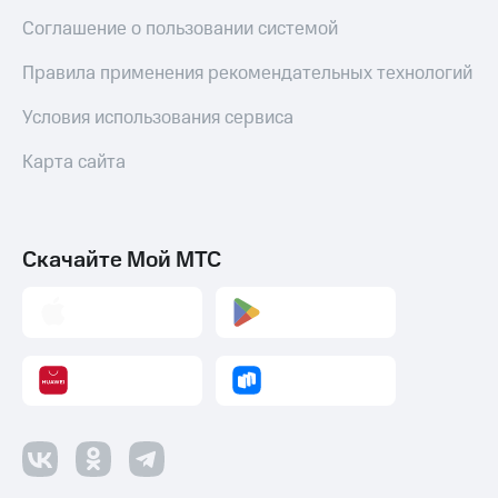
Соглашение о пользовании системой
Правила применения рекомендательных технологий
Условия использования сервиса
Карта сайта
Скачайте Мой МТС