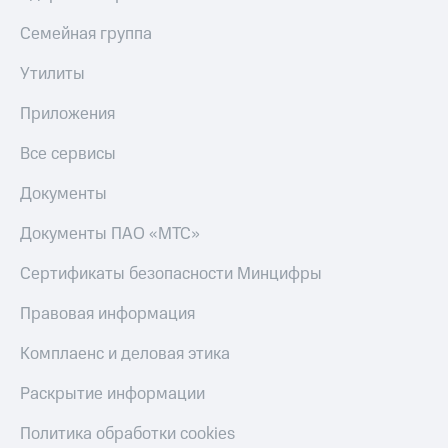
Семейная группа
Утилиты
Приложения
Все сервисы
Документы
Документы ПАО «МТС»
Сертификаты безопасности Минцифры
Правовая информация
Комплаенс и деловая этика
Раскрытие информации
Политика обработки cookies