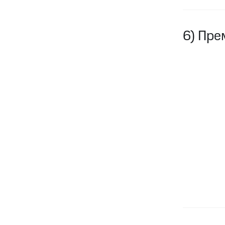
6) Пре