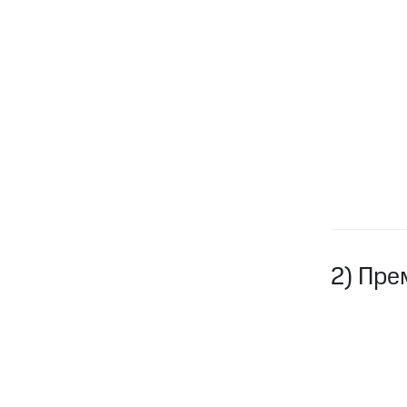
2) Пре