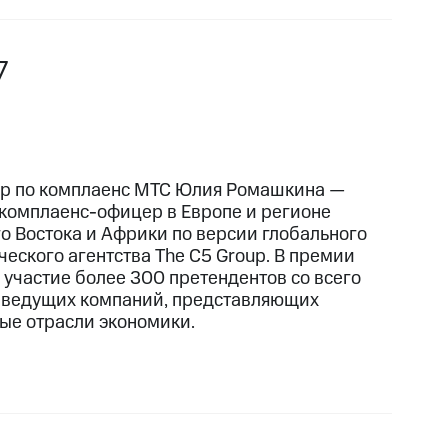
7
р по комплаенс МТС Юлия Ромашкина —
комплаенс-офицер в Европе и регионе
о Востока и Африки по версии глобального
ческого агентства The C5 Group. В премии
 участие более 300 претендентов со всего
 ведущих компаний, представляющих
ые отрасли экономики.