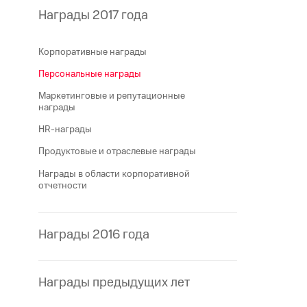
Награды 2017 года
Корпоративные награды
Персональные награды
Маркетинговые и репутационные
награды
HR-награды
Продуктовые и отраслевые награды
Награды в области корпоративной
отчетности
Награды 2016 года
Награды предыдущих лет