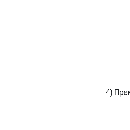
4) Пре