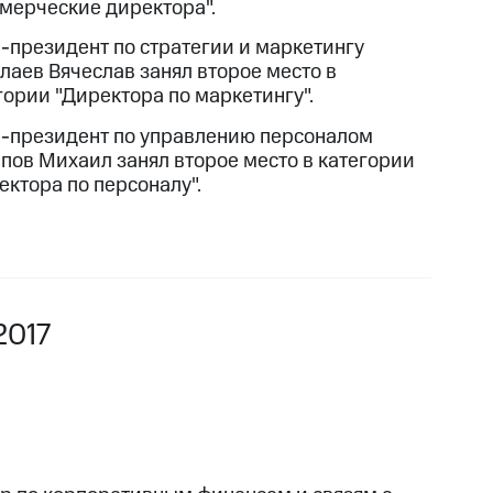
мерческие директора".
-президент по стратегии и маркетингу
лаев Вячеслав занял второе место в
гории "Директора по маркетингу".
-президент по управлению персоналом
пов Михаил занял второе место в категории
ектора по персоналу".
2017