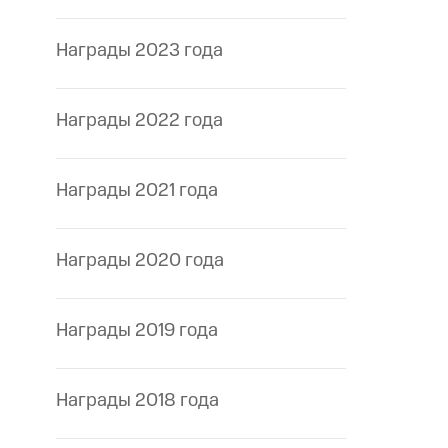
Награды 2023 года
Награды 2022 года
Награды 2021 года
Награды 2020 года
Награды 2019 года
Награды 2018 года