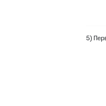
5) Пер