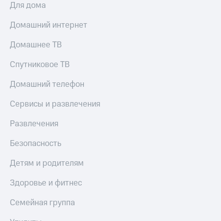
Для дома
Домашний интернет
Домашнее ТВ
Спутниковое ТВ
Домашний телефон
Сервисы и развлечения
Развлечения
Безопасность
Детям и родителям
Здоровье и фитнес
Семейная группа