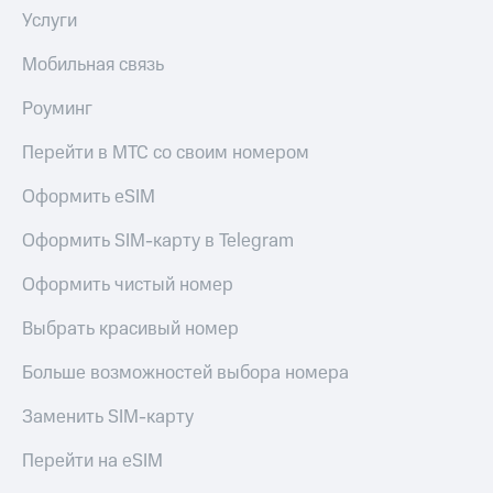
Услуги
Мобильная связь
Роуминг
Перейти в МТС со своим номером
Оформить eSIM
Оформить SIM-карту в Telegram
Оформить чистый номер
Выбрать красивый номер
Больше возможностей выбора номера
Заменить SIM-карту
Перейти на eSIM