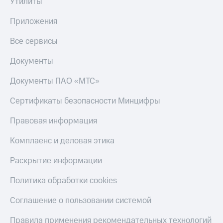
Утилиты
Приложения
Все сервисы
Документы
Документы ПАО «МТС»
Сертификаты безопасности Минцифры
Правовая информация
Комплаенс и деловая этика
Раскрытие информации
Политика обработки cookies
Соглашение о пользовании системой
Правила применения рекомендательных технологий