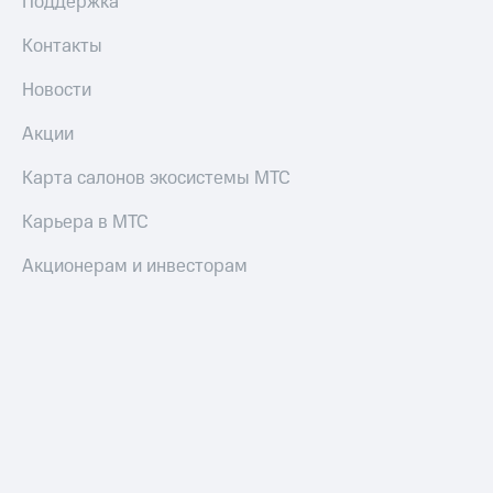
Поддержка
Контакты
Новости
Акции
Карта салонов экосистемы МТС
Карьера в МТС
Акционерам и инвесторам