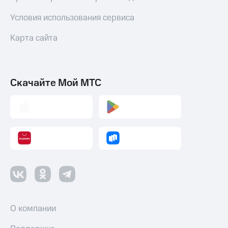
Условия использования сервиса
Карта сайта
Скачайте Мой МТС
О компании