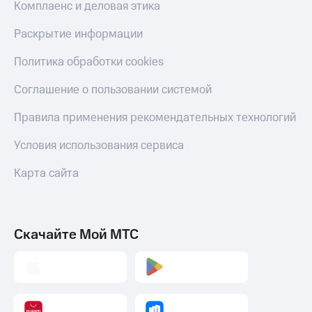
Комплаенс и деловая этика
Раскрытие информации
Политика обработки cookies
Соглашение о пользовании системой
Правила применения рекомендательных технологий
Условия использования сервиса
Карта сайта
Скачайте Мой МТС