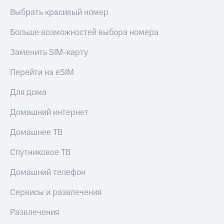
Выбрать красивый номер
Больше возможностей выбора номера
Заменить SIM-карту
Перейти на eSIM
Для дома
Домашний интернет
Домашнее ТВ
Спутниковое ТВ
Домашний телефон
Сервисы и развлечения
Развлечения