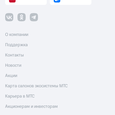
О компании
Поддержка
Контакты
Новости
Акции
Карта салонов экосистемы МТС
Карьера в МТС
Акционерам и инвесторам