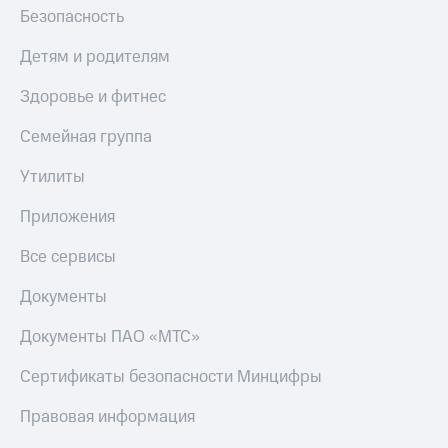
Безопасность
Детям и родителям
Здоровье и фитнес
Семейная группа
Утилиты
Приложения
Все сервисы
Документы
Документы ПАО «МТС»
Сертификаты безопасности Минцифры
Правовая информация