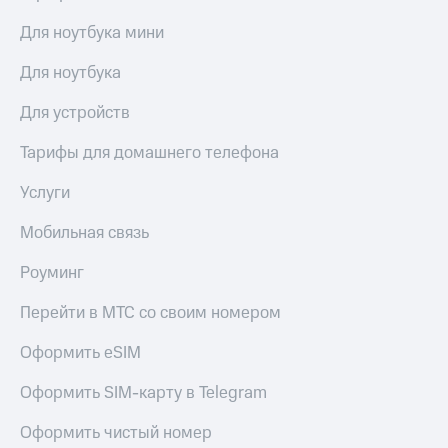
Для ноутбука мини
Для ноутбука
Для устройств
Тарифы для домашнего телефона
Услуги
Мобильная связь
Роуминг
Перейти в МТС со своим номером
Оформить eSIM
Оформить SIM-карту в Telegram
Оформить чистый номер