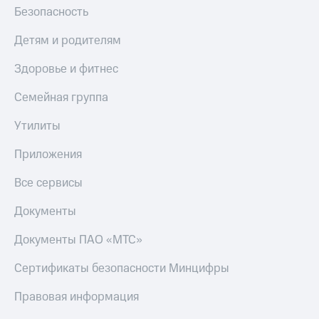
Безопасность
Детям и родителям
Здоровье и фитнес
Семейная группа
Утилиты
Приложения
Все сервисы
Документы
Документы ПАО «МТС»
Сертификаты безопасности Минцифры
Правовая информация