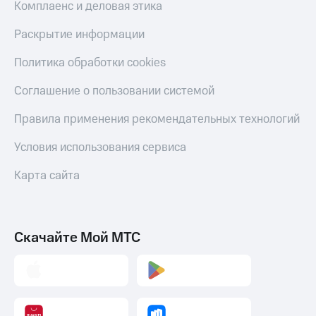
Комплаенс и деловая этика
Раскрытие информации
Политика обработки cookies
Соглашение о пользовании системой
Правила применения рекомендательных технологий
Условия использования сервиса
Карта сайта
Скачайте Мой МТС