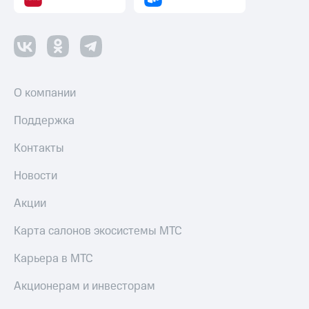
О компании
Поддержка
Контакты
Новости
Акции
Карта салонов экосистемы МТС
Карьера в МТС
Акционерам и инвесторам