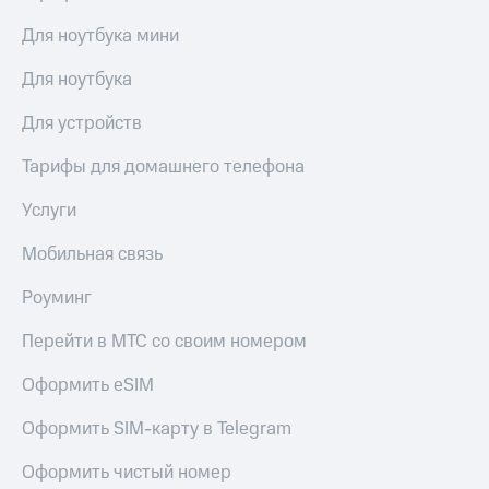
Для ноутбука мини
Для ноутбука
Для устройств
Тарифы для домашнего телефона
Услуги
Мобильная связь
Роуминг
Перейти в МТС со своим номером
Оформить eSIM
Оформить SIM-карту в Telegram
Оформить чистый номер