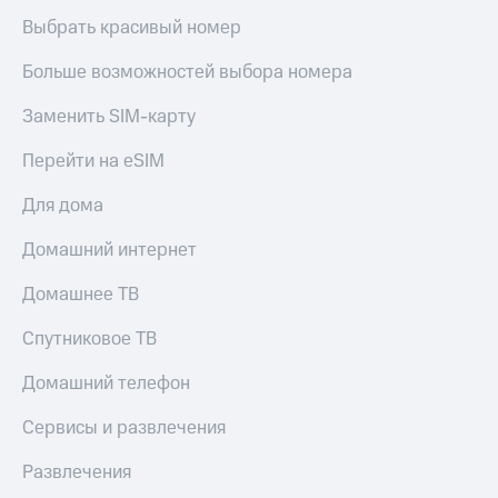
Выбрать красивый номер
Больше возможностей выбора номера
Заменить SIM-карту
Перейти на eSIM
Для дома
Домашний интернет
Домашнее ТВ
Спутниковое ТВ
Домашний телефон
Сервисы и развлечения
Развлечения