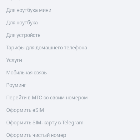
Для ноутбука мини
Для ноутбука
Для устройств
Тарифы для домашнего телефона
Услуги
Мобильная связь
Роуминг
Перейти в МТС со своим номером
Оформить eSIM
Оформить SIM-карту в Telegram
Оформить чистый номер