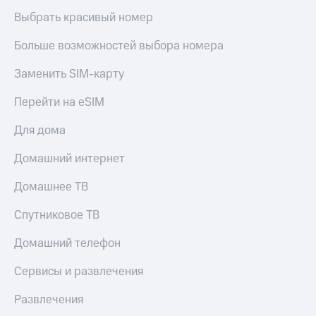
Выбрать красивый номер
Больше возможностей выбора номера
Заменить SIM-карту
Перейти на eSIM
Для дома
Домашний интернет
Домашнее ТВ
Спутниковое ТВ
Домашний телефон
Сервисы и развлечения
Развлечения