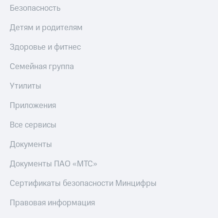
Безопасность
Детям и родителям
Здоровье и фитнес
Семейная группа
Утилиты
Приложения
Все сервисы
Документы
Документы ПАО «МТС»
Сертификаты безопасности Минцифры
Правовая информация