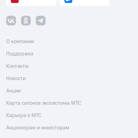
О компании
Поддержка
Контакты
Новости
Акции
Карта салонов экосистемы МТС
Карьера в МТС
Акционерам и инвесторам