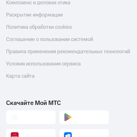
Комплаенс и деловая этика
Раскрытие информации
Политика обработки cookies
Соглашение о пользовании системой
Правила применения рекомендательных технологий
Условия использования сервиса
Карта сайта
Скачайте Мой МТС