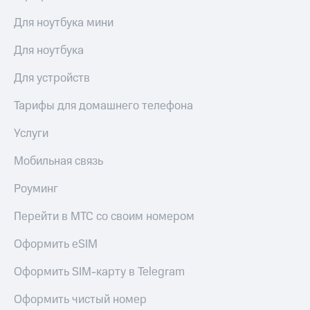
Для ноутбука мини
Для ноутбука
Для устройств
Тарифы для домашнего телефона
Услуги
Мобильная связь
Роуминг
Перейти в МТС со своим номером
Оформить eSIM
Оформить SIM-карту в Telegram
Оформить чистый номер