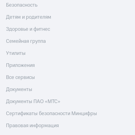
Безопасность
Детям и родителям
Здоровье и фитнес
Семейная группа
Утилиты
Приложения
Все сервисы
Документы
Документы ПАО «МТС»
Сертификаты безопасности Минцифры
Правовая информация