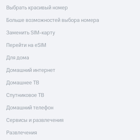
Выбрать красивый номер
Больше возможностей выбора номера
Заменить SIM-карту
Перейти на eSIM
Для дома
Домашний интернет
Домашнее ТВ
Спутниковое ТВ
Домашний телефон
Сервисы и развлечения
Развлечения