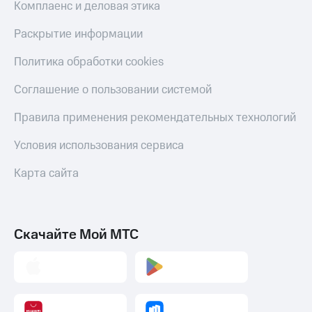
Комплаенс и деловая этика
Раскрытие информации
Политика обработки cookies
Соглашение о пользовании системой
Правила применения рекомендательных технологий
Условия использования сервиса
Карта сайта
Скачайте Мой МТС