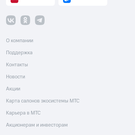
О компании
Поддержка
Контакты
Новости
Акции
Карта салонов экосистемы МТС
Карьера в МТС
Акционерам и инвесторам